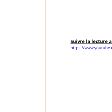
Suivre la lecture a
https://www.youtube