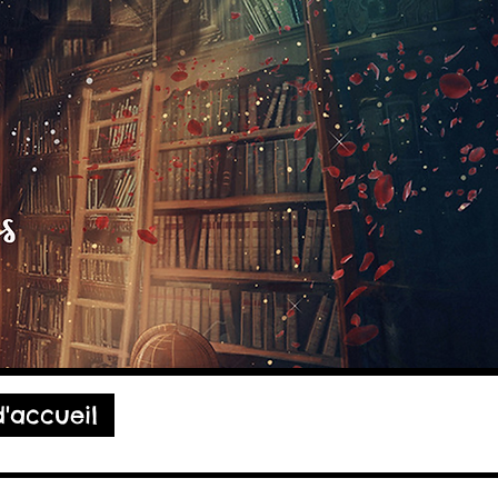
'accueil