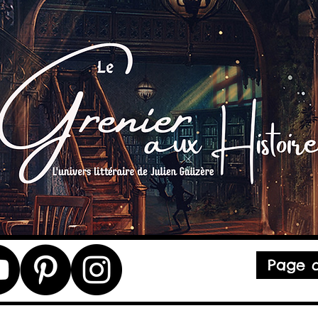
Page d