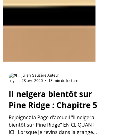
Julien Gaüzère Auteur
23 avr. 2020
13 min de lecture
Il neigera bientôt sur
Pine Ridge : Chapitre 5