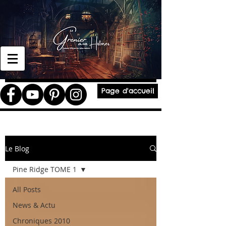
Page d'accueil
Le Blog
Pine Ridge TOME 1
All Posts
News & Actu
Chroniques 2010