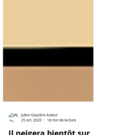
Julien Gaüzère Auteur
25 oct. 2020
18 min de lecture