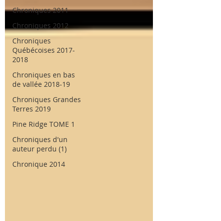
Chroniques 2011
Chroniques 2012
Chroniques
Québécoises 2017-
2018
Chroniques en bas
de vallée 2018-19
Chroniques Grandes
Terres 2019
Pine Ridge TOME 1
Chroniques d'un
auteur perdu (1)
Chronique 2014