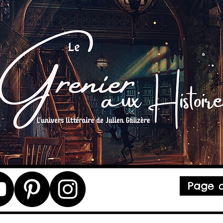
Page d