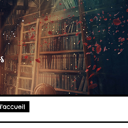
'accueil