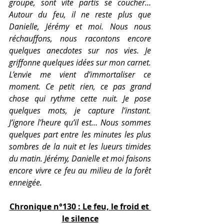
groupe, sont vite partis se coucher… 
Autour du feu, il ne reste plus que 
Danielle, Jérémy et moi. Nous nous 
réchauffons, nous racontons encore 
quelques anecdotes sur nos vies. Je 
griffonne quelques idées sur mon carnet. 
L’envie me vient d’immortaliser ce 
moment. Ce petit rien, ce pas grand 
chose qui rythme cette nuit. Je pose 
quelques mots, je capture l’instant. 
J’ignore l’heure qu’il est… Nous sommes 
quelques part entre les minutes les plus 
sombres de la nuit et les lueurs timides 
du matin. Jérémy, Danielle et moi faisons 
encore vivre ce feu au milieu de la forêt 
enneigée.
Chronique n°130 : Le feu, le froid et 
le silence