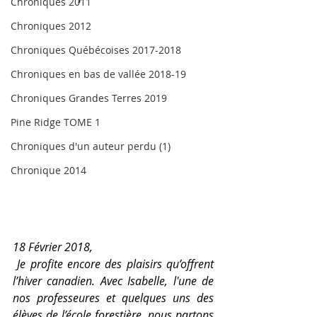
Chroniques 2011
Chroniques 2012
Chroniques Québécoises 2017-2018
Chroniques en bas de vallée 2018-19
Chroniques Grandes Terres 2019
Pine Ridge TOME 1
Chroniques d'un auteur perdu (1)
Chronique 2014
18 Février 2018, 
Je profite encore des plaisirs qu’offrent 
l’hiver canadien. Avec Isabelle, l'une de 
nos professeures et quelques uns des 
élèves de l’école forestière, nous partons 