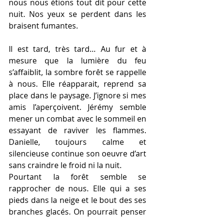
nous nous étions tout dit pour cette 
nuit. Nos yeux se perdent dans les 
braisent fumantes.
Il est tard, très tard… Au fur et à 
mesure que la lumière du feu 
s’affaiblit, la sombre forêt se rappelle 
à nous. Elle réapparait, reprend sa 
place dans le paysage. J’ignore si mes 
amis l’aperçoivent. Jérémy semble 
mener un combat avec le sommeil en 
essayant de raviver les flammes. 
Danielle, toujours calme et 
silencieuse continue son oeuvre d’art 
sans craindre le froid ni la nuit. 
Pourtant la forêt semble se 
rapprocher de nous. Elle qui a ses 
pieds dans la neige et le bout des ses 
branches glacés. On pourrait penser 