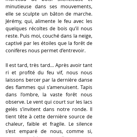
minutieuse dans ses mouvements, 
elle se sculpte un bâton de marche. 
Jérémy, qui, alimente le feu avec les 
quelques récoltes de bois qu’il nous 
reste. Puis moi, couché dans la neige, 
captivé par les étoiles que la forêt de 
conifères nous permet d’entrevoir. 
Il est tard, très tard… Après avoir tant 
ri et profité du feu vif, nous nous 
laissons bercer par la dernière danse 
des flammes qui s’amenuisent. Tapis 
dans l’ombre, la vaste forêt nous 
observe. Le vent qui court sur les lacs 
gelés s’invitent dans notre ronde. Il 
tient tête à cette dernière source de 
chaleur, faible et fragile. Le silence 
s’est emparé de nous, comme si, 