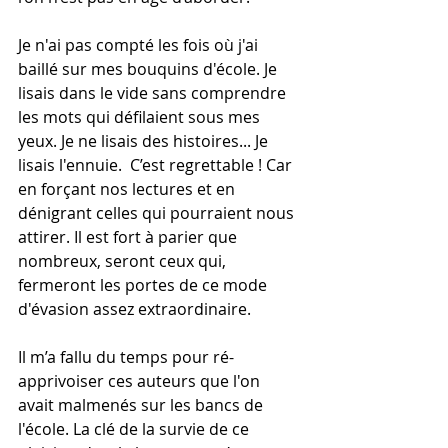
Je n'ai pas compté les fois où j'ai 
baillé sur mes bouquins d'école. Je 
lisais dans le vide sans comprendre 
les mots qui défilaient sous mes 
yeux. Je ne lisais des histoires... Je 
lisais l'ennuie.  C’est regrettable ! Car 
en forçant nos lectures et en 
dénigrant celles qui pourraient nous 
attirer. Il est fort à parier que 
nombreux, seront ceux qui, 
fermeront les portes de ce mode 
d'évasion assez extraordinaire. 
Il m’a fallu du temps pour ré-
apprivoiser ces auteurs que l'on 
avait malmenés sur les bancs de 
l'école. La clé de la survie de ce 