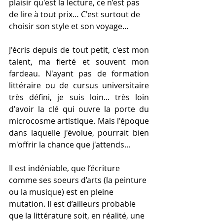
plaisir qu'est la lecture, ce n’est pas 
de lire à tout prix… C'est surtout de 
choisir son style et son voyage... 
J'écris depuis de tout petit, c'est mon 
talent, ma fierté et souvent mon 
fardeau. N'ayant pas de formation 
littéraire ou de cursus universitaire 
très défini, je suis loin... très loin 
d'avoir la clé qui ouvre la porte du 
microcosme artistique. Mais l'époque 
dans laquelle j'évolue, pourrait bien 
m'offrir la chance que j'attends... 
Il est indéniable, que l’écriture 
comme ses soeurs d’arts (la peinture 
ou la musique) est en pleine 
mutation. Il est d’ailleurs probable 
que la littérature soit, en réalité, une 