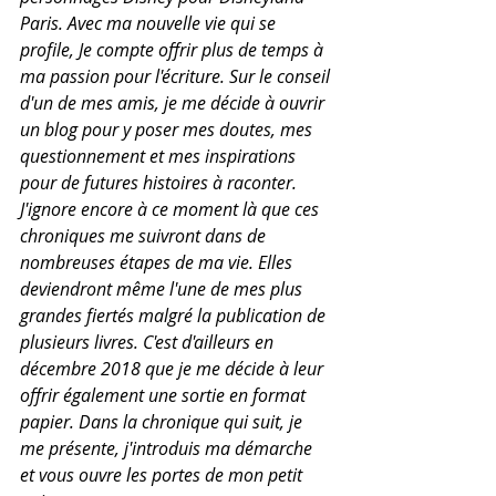
Paris. Avec ma nouvelle vie qui se 
profile, Je compte offrir plus de temps à 
ma passion pour l'écriture. Sur le conseil 
d'un de mes amis, je me décide à ouvrir 
un blog pour y poser mes doutes, mes 
questionnement et mes inspirations 
pour de futures histoires à raconter. 
J'ignore encore à ce moment là que ces 
chroniques me suivront dans de 
nombreuses étapes de ma vie. Elles 
deviendront même l'une de mes plus 
grandes fiertés malgré la publication de 
plusieurs livres. C'est d'ailleurs en 
décembre 2018 que je me décide à leur 
offrir également une sortie en format 
papier. Dans la chronique qui suit, je 
me présente, j'introduis ma démarche 
et vous ouvre les portes de mon petit 