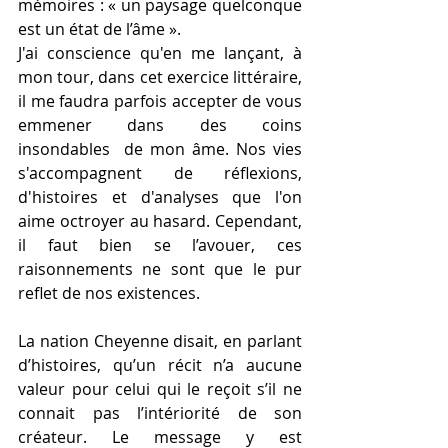
mémoires : « un paysage quelconque 
est un état de l’âme ».
J'ai conscience qu'en me lançant, à 
mon tour, dans cet exercice littéraire, 
il me faudra parfois accepter de vous 
emmener dans des coins 
insondables  de mon âme. Nos vies 
s'accompagnent de réflexions, 
d'histoires et d'analyses que l'on 
aime octroyer au hasard. Cependant, 
il faut bien se l’avouer, ces 
raisonnements ne sont que le pur 
reflet de nos existences.
La nation Cheyenne disait, en parlant 
d’histoires, qu’un récit n’a aucune 
valeur pour celui qui le reçoit s’il ne 
connait pas l’intériorité de son 
créateur. Le message y est 