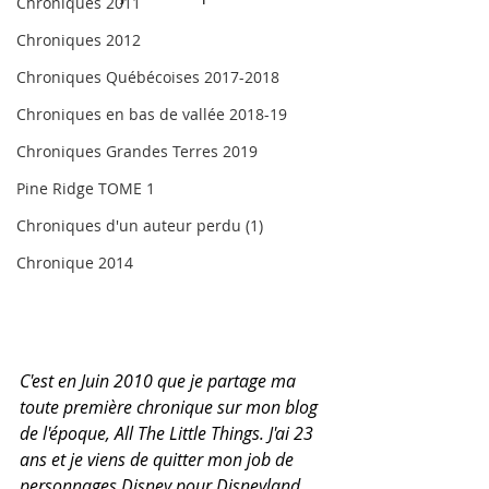
Chroniques 2011
Chroniques 2012
Chroniques Québécoises 2017-2018
Chroniques en bas de vallée 2018-19
Chroniques Grandes Terres 2019
Pine Ridge TOME 1
Chroniques d'un auteur perdu (1)
Chronique 2014
C'est en Juin 2010 que je partage ma 
toute première chronique sur mon blog 
de l'époque, All The Little Things. J'ai 23 
ans et je viens de quitter mon job de 
personnages Disney pour Disneyland 