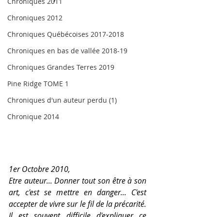
Chroniques 2011
Chroniques 2012
Chroniques Québécoises 2017-2018
Chroniques en bas de vallée 2018-19
Chroniques Grandes Terres 2019
Pine Ridge TOME 1
Chroniques d'un auteur perdu (1)
Chronique 2014
1er Octobre 2010,
Etre auteur... Donner tout son être à son 
art, c'est se mettre en danger... C'est 
accepter de vivre sur le fil de la précarité. 
Il est souvent difficile d'expliquer ce 