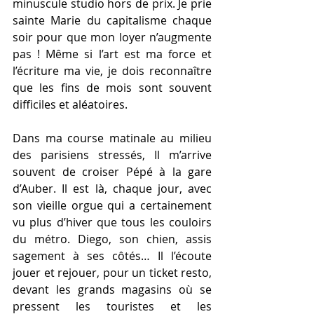
minuscule studio hors de prix. Je prie 
sainte Marie du capitalisme chaque 
soir pour que mon loyer n’augmente 
pas ! Même si l’art est ma force et 
l’écriture ma vie, je dois reconnaître 
que les fins de mois sont souvent 
difficiles et aléatoires.
Dans ma course matinale au milieu 
des parisiens stressés, Il m’arrive 
souvent de croiser Pépé à la gare 
d’Auber. Il est là, chaque jour, avec 
son vieille orgue qui a certainement 
vu plus d’hiver que tous les couloirs 
du métro. Diego, son chien, assis 
sagement à ses côtés… Il l’écoute 
jouer et rejouer, pour un ticket resto, 
devant les grands magasins où se 
pressent les touristes et les 