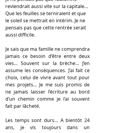
reviendrait aussi vite sur la capitale… 
Que les feuilles se terniraient et que 
le soleil se mettrait en intérim. Je ne 
pensais pas que cette rentrée serait 
aussi difficile.
Je sais que ma famille ne comprendra 
jamais ce besoin d’être entre deux 
vies… Souvent sur la brèche… J’en 
assume les conséquences. J’ai fait ce 
choix, celui de vivre avant tout pour 
mes projets… Je me suis promis de 
ne jamais laisser l’écriture au bord 
d’un chemin comme je l’ai souvent 
fait par lâcheté.
Les temps sont durs… A bientôt 24 
ans, je vis toujours dans un 