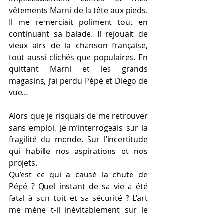
vêtements Marni de la tête aux pieds. 
Il me remerciait poliment tout en 
continuant sa balade. Il rejouait de 
vieux airs de la chanson française, 
tout aussi clichés que populaires. En 
quittant Marni et les grands 
magasins, j’ai perdu Pépé et Diego de 
vue…
Alors que je risquais de me retrouver 
sans emploi, je m’interrogeais sur la 
fragilité du monde. Sur l’incertitude 
qui habille nos aspirations et nos 
projets.
Qu’est ce qui a causé la chute de 
Pépé ? Quel instant de sa vie a été 
fatal à son toit et sa sécurité ? L’art 
me mène t-il inévitablement sur le 