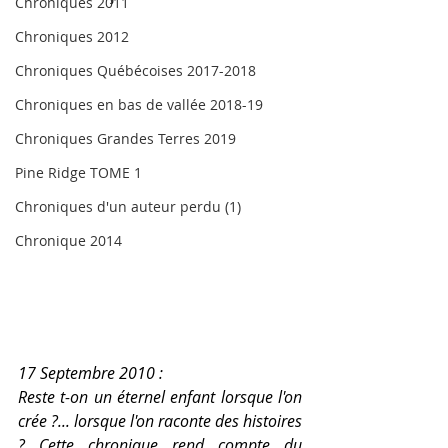
Chroniques 2011
Chroniques 2012
Chroniques Québécoises 2017-2018
Chroniques en bas de vallée 2018-19
Chroniques Grandes Terres 2019
Pine Ridge TOME 1
Chroniques d'un auteur perdu (1)
Chronique 2014
17 Septembre 2010 : 
Reste t-on un éternel enfant lorsque l'on 
crée ?... lorsque l'on raconte des histoires 
? Cette chronique rend compte du 