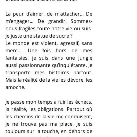
La peur d’aimer, de m’attacher… De 
m’engager… De grandir. Sommes-
nous fragiles toute notre vie ou suis-
je juste une statue de sucre ?
Le monde est violent, agressif, sans 
merci… Une fois hors de mes 
fantaisies, je suis dans une jungle 
aussi passionnante qu’inquiétante. Je 
transporte mes histoires partout. 
Mais la réalité de la vie les dévore, les 
amoche.
Je passe mon temps à fuir les échecs, 
la réalité, les obligations. Partout où 
les chemins de la vie me conduisent, 
je ne trouve pas ma place. Je suis 
toujours sur la touche, en dehors de 