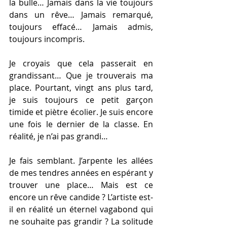
la bulle… Jamais dans la vie toujours 
dans un rêve… Jamais remarqué, 
toujours effacé… Jamais admis, 
toujours incompris.
Je croyais que cela passerait en 
grandissant… Que je trouverais ma 
place. Pourtant, vingt ans plus tard, 
je suis toujours ce petit garçon 
timide et piètre écolier. Je suis encore 
une fois le dernier de la classe. En 
réalité, je n’ai pas grandi…
Je fais semblant. J’arpente les allées 
de mes tendres années en espérant y 
trouver une place… Mais est ce 
encore un rêve candide ? L’artiste est-
il en réalité un éternel vagabond qui 
ne souhaite pas grandir ? La solitude 