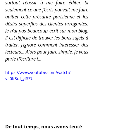
surtout réussir à me faire éditer. Si 
seulement ce que j'écris pouvait me faire 
quitter cette précarité parisienne et les 
désirs superflus des clientes arrogantes. 
Je n'ai pas beaucoup écrit sur mon blog. 
Il est difficile de trouver les bons sujets à 
traiter. J'ignore comment intéresser des 
lecteurs... Alors pour faire simple, je vous 
parle d'écriture !...
https://www.youtube.com/watch?
v=0KSuJ_yt5ZU
De tout temps, nous avons tenté 