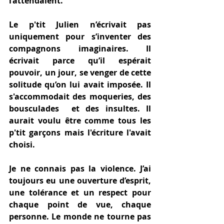
l’attendaient.
Le p'tit Julien n’écrivait pas 
uniquement pour s’inventer des 
compagnons imaginaires. Il 
écrivait parce qu’il espérait 
pouvoir, un jour, se venger de cette 
solitude qu’on lui avait imposée. Il 
s'accommodait des moqueries, des 
bousculades  et des insultes. Il 
aurait voulu être comme tous les 
p'tit garçons mais l'écriture l'avait 
choisi.  
Je ne connais pas la violence. J’ai 
toujours eu une ouverture d’esprit, 
une tolérance et un respect pour 
chaque point de vue, chaque 
personne. Le monde ne tourne pas 