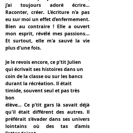
j’ai toujours adoré écrire… 
Raconter, créer. L’écriture n’a pas 
eu sur moi un effet d’enfermement. 
Bien au contraire ! Elle a ouvert 
mon esprit, révélé mes passions... 
Et surtout, elle m'a sauvé la vie 
plus d'une fois.  
Je le revois encore, ce p'tit Julien 
qui écrivait ses histoires dans un 
coin de la classe ou sur les bancs 
durant la récréation. Il était 
timide, souvent seul et pas très 
bon
élève… Ce p'tit gars là savait déjà 
qu'il était différent des autres. Il 
préférait s’évader dans ses univers 
lointains où des tas d’amis 