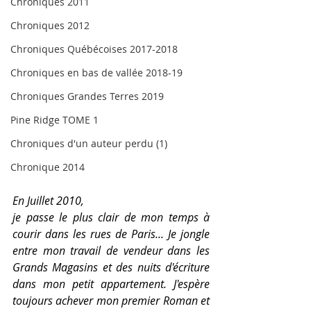
Chroniques 2011
Chroniques 2012
Chroniques Québécoises 2017-2018
Chroniques en bas de vallée 2018-19
Chroniques Grandes Terres 2019
Pine Ridge TOME 1
Chroniques d'un auteur perdu (1)
Chronique 2014
En Juillet 2010, 
je passe le plus clair de mon temps à 
courir dans les rues de Paris... Je jongle 
entre mon travail de vendeur dans les 
Grands Magasins et des nuits d'écriture 
dans mon petit appartement. J'espère 
toujours achever mon premier Roman et 