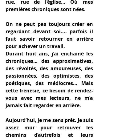
rue, rue de l’église… Où mes 
premières chroniques sont nées. 
On ne peut pas toujours créer en 
regardant devant soi.... parfois il 
faut savoir retourner en arrière 
pour achever un travail. 
Durant huit ans, j’ai enchainé les 
chroniques… des approximatives, 
des révoltés, des amoureuses, des 
passionnées, des optimistes, des 
poétiques, des médiocres… Mais 
cette frénésie, ce besoin de rendez-
vous avec mes lecteurs, ne m’a 
jamais fait regarder en arrière.
Aujourd’hui, je me sens prêt. Je suis 
assez mûr pour retrouver les 
chemins d’autrefois et leurs 