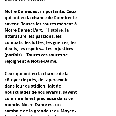
Notre Dames est importante. Ceux 
qui ont eu la chance de l’admirer le 
savent. Toutes les routes mènent à 
Notre Dame : L’art, l’Histoire, la 
littérature, les passions, les 
combats, les luttes, les guerres, les 
deuils, les espoirs… Les injustices 
(parfois)… Toutes ces routes se 
rejoignent à Notre-Dame. 
Ceux qui ont eu la chance de la 
côtoyer de près, de l’apercevoir 
dans leur quotidien, fait de 
bousculades de boulevards, savent 
comme elle est précieuse dans ce 
monde. Notre-Dame est un 
symbole de la grandeur du Moyen-