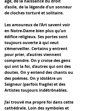
âge, de la naissance du droit 
d’asile, de la légende d’un sonneur 
de cloches torturé et solitaire. 
Les amoureux de l’Art savent voir 
en Notre-Dame bien plus qu’un 
édifice religieux. Ses portes sont 
toujours ouverte à qui veut 
s’émerveiller. Certains y entrent 
pour prier, d’autres viennent 
comprendre. On y croise des gens 
qui ont la foi, d’autres qui ont des 
doutes. On y entend des chants ou 
des poèmes. On y idolâtre un 
Seigneur (parfois fragile) et des 
Artistes toujours indétrônables. 
J’ai trouvé ma propre foi dans cette 
cathédrale. Loin des symboles et 