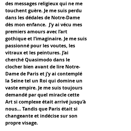
des messages religieux qui ne me 
touchent guère. Je me suis perdu 
dans les dédales de Notre-Dame 
dès mon enfance.  J’y ai vécu mes 
premiers amours avec l’art 
gothique et l’imaginaire. Je me suis 
passionné pour les voutes, les 
vitraux et les peintures. J’ai 
cherché Quasimodo dans le 
clocher bien avant de lire Notre-
Dame de Paris et j’y ai contemplé 
la Seine tel un Roi qui domine un 
vaste empire. Je me suis toujours 
demandé par quel miracle cette 
Art si complexe était arrivé jusqu’à 
nous… Tandis que Paris était si 
changeante et indécise sur son 
propre visage.