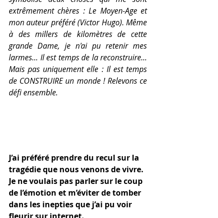
extrêmement chères : Le Moyen-Age et 
mon auteur préféré (Victor Hugo). Même 
à des millers de kilomètres de cette 
grande Dame, je n'ai pu retenir mes 
larmes... Il est temps de la reconstruire... 
Mais pas uniquement elle : Il est temps 
de CONSTRUIRE un monde ! Relevons ce 
défi ensemble.  
J’ai préféré prendre du recul sur la 
tragédie que nous venons de vivre. 
Je ne voulais pas parler sur le coup 
de l’émotion et m’éviter de tomber 
dans les inepties que j’ai pu voir 
fleurir sur internet. 