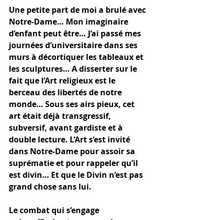
Une petite part de moi a brulé avec 
Notre-Dame… Mon imaginaire 
d’enfant peut être… J’ai passé mes 
journées d’universitaire dans ses 
murs à décortiquer les tableaux et 
les sculptures… A disserter sur le 
fait que l’Art religieux est le 
berceau des libertés de notre 
monde… Sous ses airs pieux, cet 
art était déjà transgressif, 
subversif, avant gardiste et à 
double lecture. L’Art s’est invité 
dans Notre-Dame pour assoir sa 
suprématie et pour rappeler qu’il 
est divin… Et que le Divin n’est pas 
grand chose sans lui.
Le combat qui s’engage 