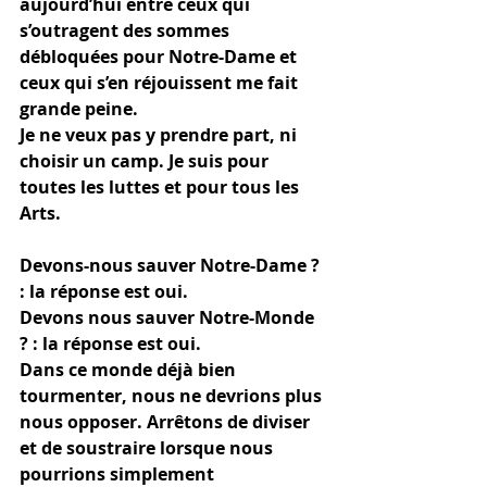
aujourd’hui entre ceux qui 
s’outragent des sommes 
débloquées pour Notre-Dame et 
ceux qui s’en réjouissent me fait 
grande peine. 
Je ne veux pas y prendre part, ni 
choisir un camp. Je suis pour 
toutes les luttes et pour tous les 
Arts. 
Devons-nous sauver Notre-Dame ? 
: la réponse est oui.
Devons nous sauver Notre-Monde 
? : la réponse est oui. 
Dans ce monde déjà bien 
tourmenter, nous ne devrions plus 
nous opposer. Arrêtons de diviser 
et de soustraire lorsque nous 
pourrions simplement 