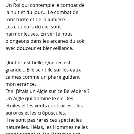
Un Roi qui contemple le combat de 
la nuit et du jour… Le combat de 
l’obscurité et de la lumière.
Les couleurs du ciel sont 
harmonieuses. En vérité nous 
plongeons dans les arcanes du soir 
avec douceur et bienveillance.
Québec est belle, Québec est 
grande… Elle scintille sur les eaux 
calmes comme un phare guidant 
mon errance.
Et si j’étais un Aigle sur ce Belvédère ?
Un Aigle qui domine le ciel, les 
étoiles et les vents contraires… les 
aurores et les crépuscules.
Il ne sont pas rares ces spectacles 
naturelles. Hélas, les Hommes ne les 