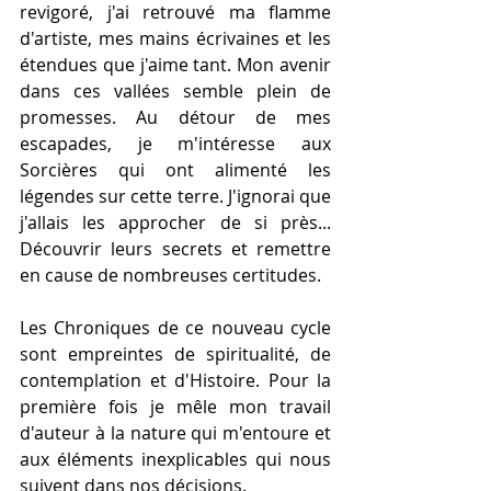
revigoré, j'ai retrouvé ma flamme 
d'artiste, mes mains écrivaines et les 
étendues que j'aime tant. Mon avenir 
dans ces vallées semble plein de 
promesses. Au détour de mes 
escapades, je m'intéresse aux 
Sorcières qui ont alimenté les 
légendes sur cette terre. J'ignorai que 
j'allais les approcher de si près... 
Découvrir leurs secrets et remettre 
en cause de nombreuses certitudes.
Les Chroniques de ce nouveau cycle 
sont empreintes de spiritualité, de 
contemplation et d'Histoire. Pour la 
première fois je mêle mon travail 
d'auteur à la nature qui m'entoure et 
aux éléments inexplicables qui nous 
suivent dans nos décisions.