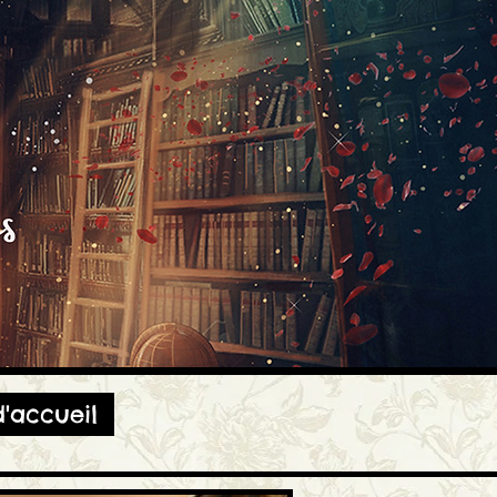
'accueil