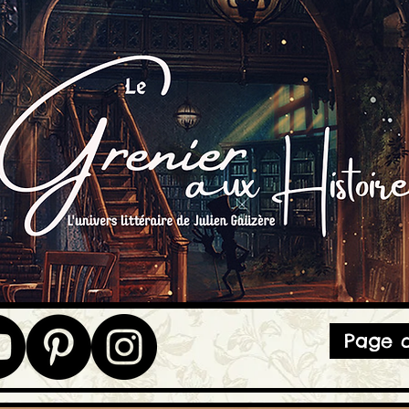
Page d